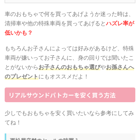
車のおもちゃで何を買ってあげようか迷った時は、
清掃車や他の特殊車両を買ってあげると
ハズレ率が
低いかも？
もちろんお子さんによっては好みがあるけど、特殊
車両が嫌いってお子さんに、身の回りでは聞いたこ
とがないから
お子さんのおもちゃ選び
や
お孫さんへ
のプレゼント
にもオススメだよ！
リアルサウンドパトカーを安く買う方法
少しでもおもちゃを安く買いたいなら参考にしてみ
てね！