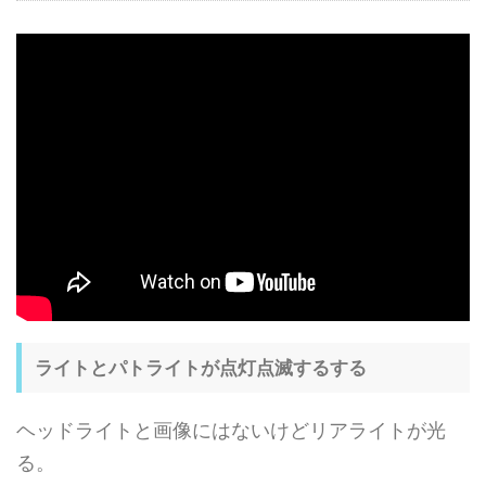
ライトとパトライトが点灯点滅するする
ヘッドライトと画像にはないけどリアライトが光
る。