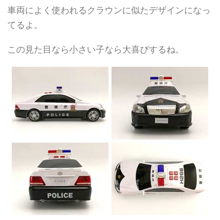
車両によく使われるクラウンに似たデザインになっ
てるよ。
この見た目なら小さい子なら大喜びするね。