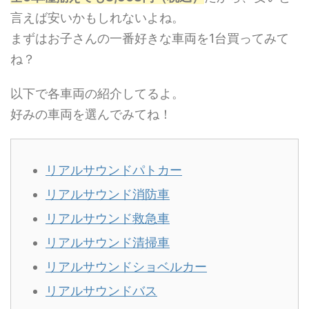
言えば安いかもしれないよね。
まずはお子さんの一番好きな車両を1台買ってみて
ね？
以下で各車両の紹介してるよ。
好みの車両を選んでみてね！
リアルサウンドパトカー
リアルサウンド消防車
リアルサウンド救急車
リアルサウンド清掃車
リアルサウンドショベルカー
リアルサウンドバス