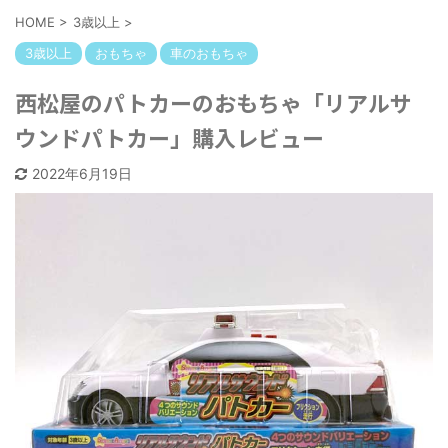
HOME
>
3歳以上
>
3歳以上
おもちゃ
車のおもちゃ
西松屋のパトカーのおもちゃ「リアルサ
ウンドパトカー」購入レビュー
2022年6月19日