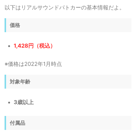
以下はリアルサウンドパトカーの基本情報だよ。
価格
1,428円（税込）
※価格は2022年1月時点
対象年齢
3歳以上
付属品