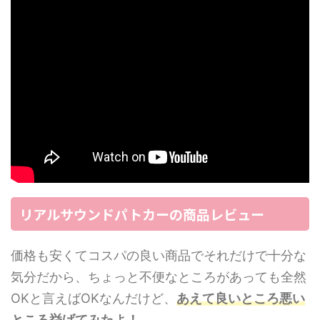
リアルサウンドパトカーの商品レビュー
価格も安くてコスパの良い商品でそれだけで十分な
気分だから、ちょっと不便なところがあっても全然
OKと言えばOKなんだけど、
あえて良いところ悪い
ところ挙げてみたよ！