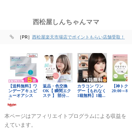
西松屋しんちゃんママ
［PR］
西松屋楽天市場店でポイントもらい店舗受取！
本ページはアフィリエイトプログラムによる収益を
えています。