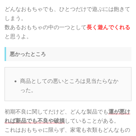
どんなおもちゃでも、ひとつだけで遊ぶには飽きて
しまう。
数あるおもちゃの中の一つとして
長く遊んでくれる
と思うよ。
悪かったところ
商品としての悪いところは見当たらなか
った。
初期不良に関してだけど、どんな製品でも
運が悪け
れば新品でも不良や破損
していることがある。
これはおもちゃに限らず、家電も衣類もどんなもの