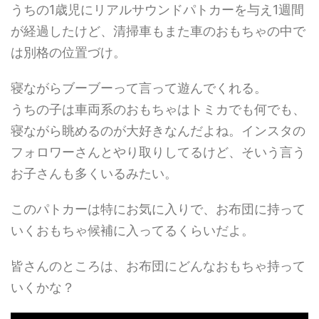
うちの1歳児にリアルサウンドパトカーを与え1週間
が経過したけど、清掃車もまた車のおもちゃの中で
は別格の位置づけ。
寝ながらブーブーって言って遊んでくれる。
うちの子は車両系のおもちゃはトミカでも何でも、
寝ながら眺めるのが大好きなんだよね。インスタの
フォロワーさんとやり取りしてるけど、そいう言う
お子さんも多くいるみたい。
このパトカーは特にお気に入りで、お布団に持って
いくおもちゃ候補に入ってるくらいだよ。
皆さんのところは、お布団にどんなおもちゃ持って
いくかな？