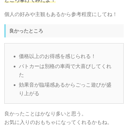
個人の好みや主観もあるから参考程度にしてね！
良かったところ
価格以上のお得感を感じられる！
パトカーは別格の車両で大喜びしてくれ
た
効果音が臨場感あるからごっこ遊びが盛
り上がる
良かったことはかなり多いと思う。
お気に入りのおもちゃになってくれるかもね。