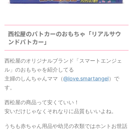
西松屋のパトカーのおもちゃ「リアルサウ
ンドパトカー」
西松屋のオリジナルブランド「スマートエンジェ
ル」のおもちゃを紹介してる
主婦のしんちゃんママ（
@love.smartangel
）で
す。
西松屋の商品って安くていい！
安いだけじゃなくそれなりに品質もいいよね。
うちも赤ちゃん用品や幼児の衣類ではホントお世話