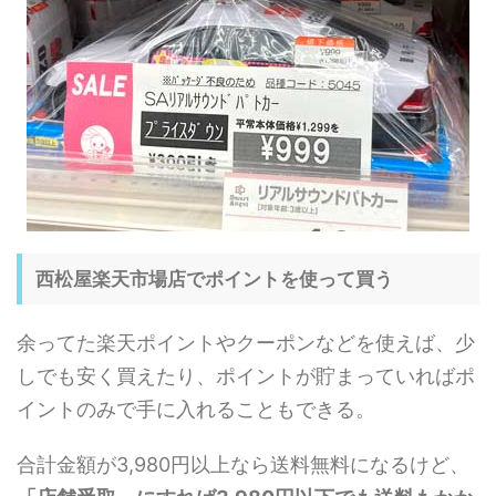
西松屋楽天市場店でポイントを使って買う
余ってた楽天ポイントやクーポンなどを使えば、少
しでも安く買えたり、ポイントが貯まっていればポ
イントのみで手に入れることもできる。
合計金額が3,980円以上なら送料無料になるけど、