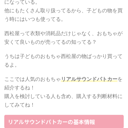
になっている。
他にもたくさん取り扱ってるから、子どもの物を買
う時にはいつも使ってる。
西松屋って衣類や消耗品だけじゃなく、おもちゃが
安くて良いものが売ってるの知ってる？
うちは子どものおもちゃ西松屋の物ばっかり買って
るよ。
ここでは人気のおもちゃ
リアルサウンドパトカー
を
紹介するね！
購入を検討している人も含め、購入する判断材料に
してみてね！
リアルサウンドパトカーの基本情報