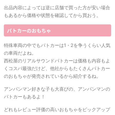
出品内容によっては逆に店舗で買った方が安い場合
もあるから価格や状態を確認してから買おう。
パトカーのおもちゃ
特殊車両の中でもパトカーは1・2を争うくらい人気
の車両だよね。
西松屋のリアルサウンドパトカーは価格も内容もよ
くコスパ最強だけど、他社からもたくさんパトカー
のおもちゃが発売されているから紹介するね。
アンパンマン好きな子も大喜びの、アンパンマンの
パトカーもあるよ！
どれもレビュー評価の高いおもちゃをピックアップ