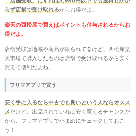
「店舗受取」にすれば3,980円以下でも送料もかか
らず店舗で受け取れる
からお得だよ。
楽天の西松屋で買えばポイントも付与されるからお
得だよ。
店舗受取は地域や商品が限られてるけど、西松屋楽
天市場で購入したものは店舗で受け取れるから安く
買えて便利だよね。
フリマアプリで買う
安く手に入るなら中古でも良いという人ならオスス
メ
だけど、出品されていれば安く買えるチャンスだ
から、フリマアプリで小まめにチェックしておこ
う！