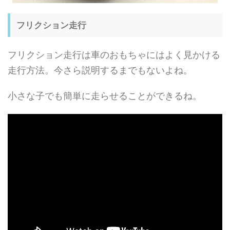
フリクション走行
フリクション走行は車のおもちゃにはよく見かける
走行方法。今さら説明するまでもないよね。
小さな子でも簡単に走らせることができるね。