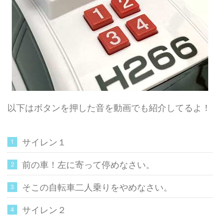
以下はボタンを押した音を動画でも紹介してるよ！
サイレン１
前の車！左に寄って停めなさい。
そこの自転車二人乗りをやめなさい。
サイレン２