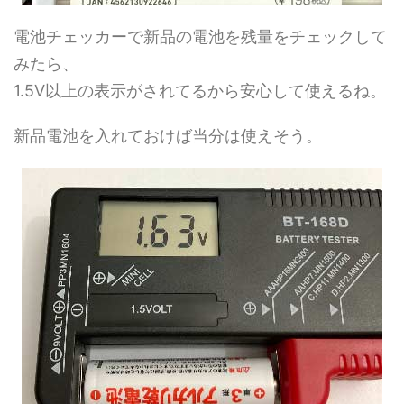
電池チェッカーで新品の電池を残量をチェックして
みたら、
1.5V以上の表示がされてるから安心して使えるね。
新品電池を入れておけば当分は使えそう。