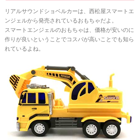
リアルサウンドショベルカーは、西松屋スマートエ
ンジェルから発売されているおもちゃだよ。
スマートエンジェルのおもちゃは、価格が安いのに
作りが良いということでコスパが高いことでも知ら
れているよね。