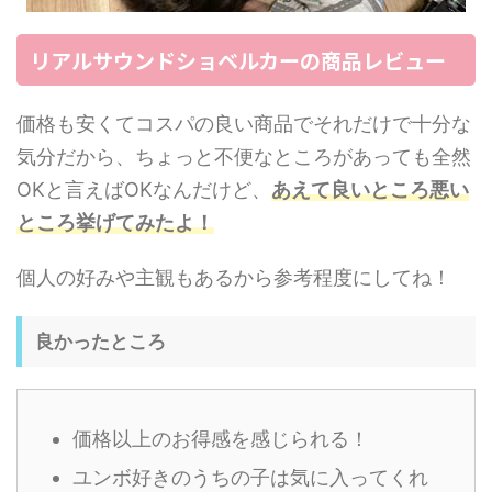
リアルサウンドショベルカーの商品レビュー
価格も安くてコスパの良い商品でそれだけで十分な
気分だから、ちょっと不便なところがあっても全然
OKと言えばOKなんだけど、
あえて良いところ悪い
ところ挙げてみたよ！
個人の好みや主観もあるから参考程度にしてね！
良かったところ
価格以上のお得感を感じられる！
ユンボ好きのうちの子は気に入ってくれ