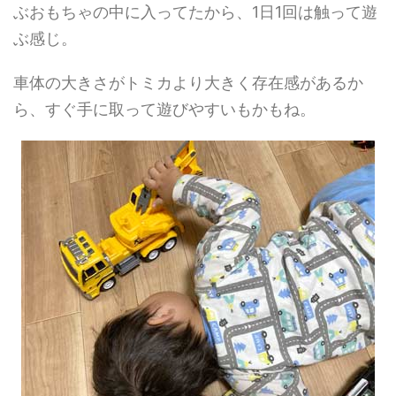
ぶおもちゃの中に入ってたから、1日1回は触って遊
ぶ感じ。
車体の大きさがトミカより大きく存在感があるか
ら、すぐ手に取って遊びやすいもかもね。