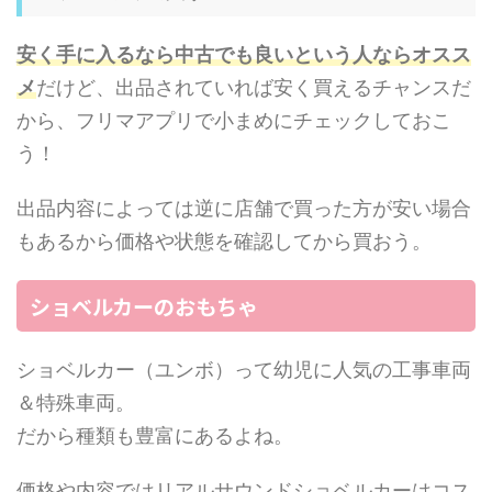
安く手に入るなら中古でも良いという人ならオスス
メ
だけど、出品されていれば安く買えるチャンスだ
から、フリマアプリで小まめにチェックしておこ
う！
出品内容によっては逆に店舗で買った方が安い場合
もあるから価格や状態を確認してから買おう。
ショベルカーのおもちゃ
ショベルカー（ユンボ）って幼児に人気の工事車両
＆特殊車両。
だから種類も豊富にあるよね。
価格や内容ではリアルサウンドショベルカーはコス