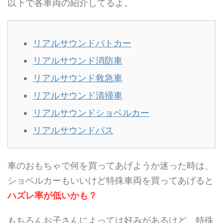
以下で各車両の紹介してるよ。
リアルサウンドパトカー
リアルサウンド消防車
リアルサウンド救急車
リアルサウンド清掃車
リアルサウンドショベルカー
リアルサウンドバス
車のおもちゃで何を買ってあげようか迷った時は、
ショベルカーもいいけど特殊車両を買ってあげると
ハズレ率が低いかも？
もちろんお子さんによっては好みがあるけど、特殊