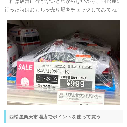
これは店舗に行かないとわからないから、西松屋に
行った時はおもちゃ売り場をチェックしてみてね！
西松屋楽天市場店でポイントを使って買う