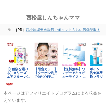
西松屋しんちゃんママ
［PR］
西松屋楽天市場店でポイントもらい店舗受取！
本ページはアフィリエイトプログラムによる収益を
えています。