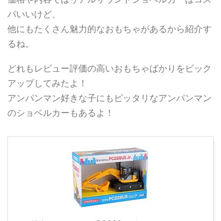
パいいけど、
他にもたくさん魅力的なおもちゃがあるから紹介す
るね。
どれもレビュー評価の高いおもちゃばかりをピック
アップしてみたよ！
アンパンマン好きな子にもピッタリなアンパンマン
のショベルカーもあるよ！