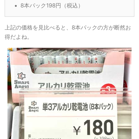
8本パック198円（税込）
上記の価格を見比べると、8本パックの方が断然お
得だよね。