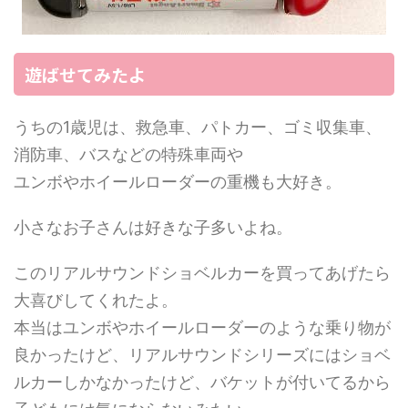
遊ばせてみたよ
うちの1歳児は、救急車、パトカー、ゴミ収集車、
消防車、バスなどの特殊車両や
ユンボやホイールローダーの重機も大好き。
小さなお子さんは好きな子多いよね。
このリアルサウンドショベルカーを買ってあげたら
大喜びしてくれたよ。
本当はユンボやホイールローダーのような乗り物が
良かったけど、リアルサウンドシリーズにはショベ
ルカーしかなかったけど、バケットが付いてるから