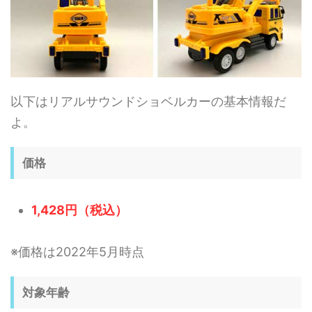
以下はリアルサウンドショベルカーの基本情報だ
よ。
価格
1,428円（税込）
※価格は2022年5月時点
対象年齢