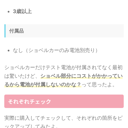
3歳以上
付属品
なし（ショベルカーのみ電池別売り）
ショベルカーだけテスト電池が付属されてなく最初
は驚いたけど、
ショベル部分にコストがかかってい
るから電池が付属しないのかな？
って思ったよ。
それぞれチェック
実際に購入してチェックして、それぞれの箇所をピ
ックアップしてみたよ。