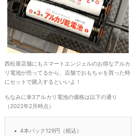
西松屋店舗にもスマートエンジェルのお得なアルカ
リ電池が売ってるから、店舗でおもちゃを買った時
にセットで購入するといいよ！
ちなみに単3アルカリ電池の価格は以下の通り
（2022年2月時点）
4本パック129円（税込）