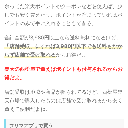
余ってた楽天ポイントやクーポンなどを使えば、少
しでも安く買えたり、ポイントが貯まっていればポ
イントのみで手に入れることもできる。
合計金額が3,980円以上なら送料無料になるけど、
「店舗受取」にすれば3,980円以下でも送料もかか
らず店舗で受け取れる
からお得だよ。
楽天の西松屋で買えばポイントも付与されるからお
得だよ。
店舗受取は地域や商品が限られてるけど、西松屋楽
天市場で購入したものは店舗で受け取れるから安く
買えて便利だよね。
フリマアプリで買う