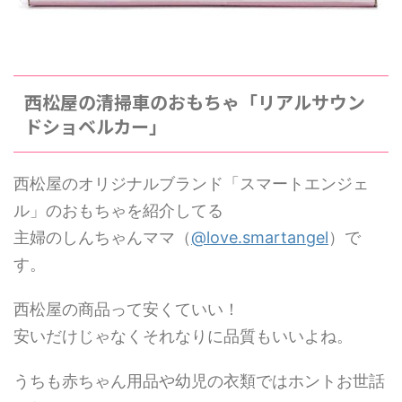
西松屋の清掃車のおもちゃ「リアルサウン
ドショベルカー」
西松屋のオリジナルブランド「スマートエンジェ
ル」のおもちゃを紹介してる
主婦のしんちゃんママ（
@love.smartangel
）で
す。
西松屋の商品って安くていい！
安いだけじゃなくそれなりに品質もいいよね。
うちも赤ちゃん用品や幼児の衣類ではホントお世話