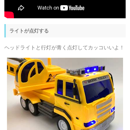
ライトが点灯する
ヘッドライトと行灯が青く点灯してカッコいいよ！