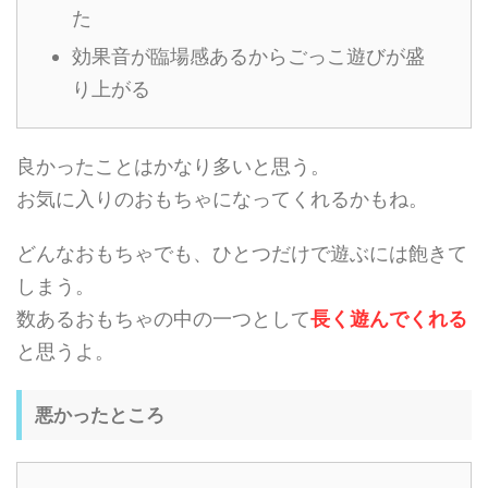
た
効果音が臨場感あるからごっこ遊びが盛
り上がる
良かったことはかなり多いと思う。
お気に入りのおもちゃになってくれるかもね。
どんなおもちゃでも、ひとつだけで遊ぶには飽きて
しまう。
数あるおもちゃの中の一つとして
長く遊んでくれる
と思うよ。
悪かったところ