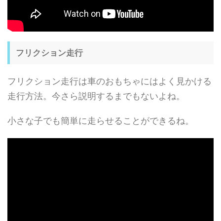
フリクション走行
フリクション走行は車のおもちゃにはよく見かける
走行方法。今さら説明するまでもないよね。
小さな子でも簡単に走らせることができるね。