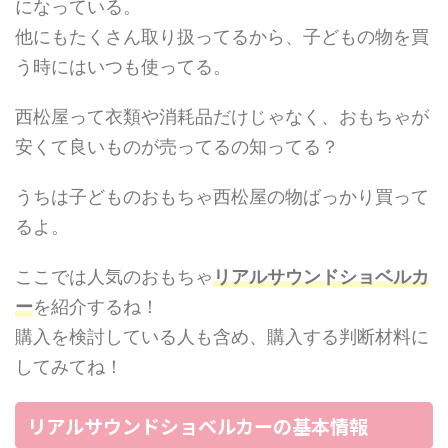
になっている。
他にもたくさん取り扱ってるから、子どもの物を買
う時にはいつも使ってる。
西松屋って衣類や消耗品だけじゃなく、おもちゃが
安くて良いものが売ってるの知ってる？
うちは子どものおもちゃ西松屋の物ばっかり買って
るよ。
ここでは人気のおもちゃ
リアルサウンドショベルカ
ー
を紹介するね！
購入を検討している人も含め、購入する判断材料に
してみてね！
リアルサウンドショベルカーの基本情報