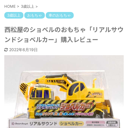
HOME
>
3歳以上
>
3歳以上
おもちゃ
車のおもちゃ
西松屋のショベルのおもちゃ「リアルサウ
ンドショベルカー」購入レビュー
2022年6月19日