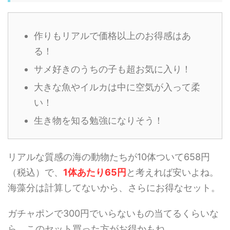
作りもリアルで価格以上のお得感はあ
る！
サメ好きのうちの子も超お気に入り！
大きな魚やイルカは中に空気が入って柔
い！
生き物を知る勉強になりそう！
リアルな質感の海の動物たちが10体ついて658円
（税込）で、
1体あたり65円
と考えれば安いよね。
海藻分は計算してないから、さらにお得なセット。
ガチャポンで300円でいらないもの当てるくらいな
ら、このセット買った方がお得かもね。