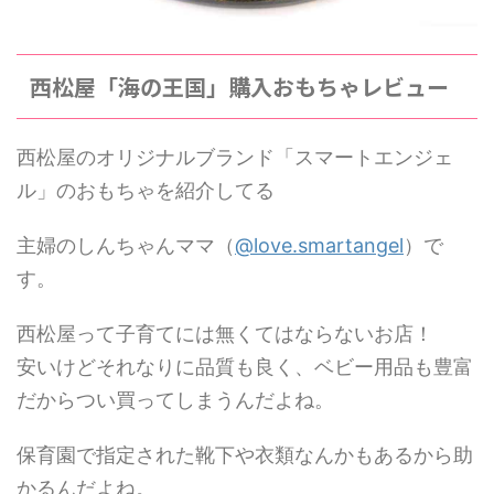
西松屋「海の王国」購入おもちゃレビュー
西松屋のオリジナルブランド「スマートエンジェ
ル」のおもちゃを紹介してる
主婦のしんちゃんママ（
@love.smartangel
）で
す。
西松屋って子育てには無くてはならないお店！
安いけどそれなりに品質も良く、ベビー用品も豊富
だからつい買ってしまうんだよね。
保育園で指定された靴下や衣類なんかもあるから助
かるんだよね。