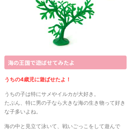
海の王国で遊ばせてみたよ
うちの4歳児に遊ばせたよ！
うちの子は特にサメやイルカが大好き。
たぶん、特に男の子なら大きな海の生き物って好き
な子多いよね。
海の中と見立て泳いて、戦いごっこをして遊んで