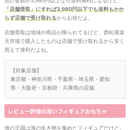
合計金額が3,980円以上なら送料無料になるけど、
「店舗受取」にすれば3,980円以下でも送料もかか
らず店舗で受け取れる
からお得だよ。
店舗受取は地域や商品が限られてるけど、西松屋楽
天市場で購入したものは店舗で受け取れるから安く
買えて便利だよね。
【対象店舗】
東京都・神奈川県・千葉県・埼玉県・愛知
県・大阪府・京都府・兵庫県の店舗
レビュー評価の高いフィギュアおもちゃ
海の王国は海の生き物を集めたフィギュアだけど、