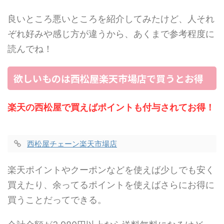
良いところ悪いところを紹介してみたけど、人それ
ぞれ好みや感じ方が違うから、あくまで参考程度に
読んでね！
欲しいものは西松屋楽天市場店で買うとお得
楽天の西松屋で買えばポイントも付与されてお得！
西松屋チェーン楽天市場店
楽天ポイントやクーポンなどを使えば少しでも安く
買えたり、余ってるポイントを使えばさらにお得に
買うことだってできる。