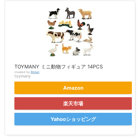
TOYMANY ミニ動物フィギュア 14PCS
created by
Rinker
toymany
Amazon
楽天市場
Yahooショッピング