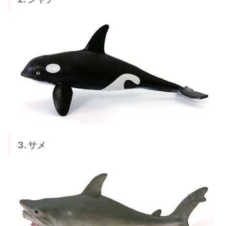
3. サメ