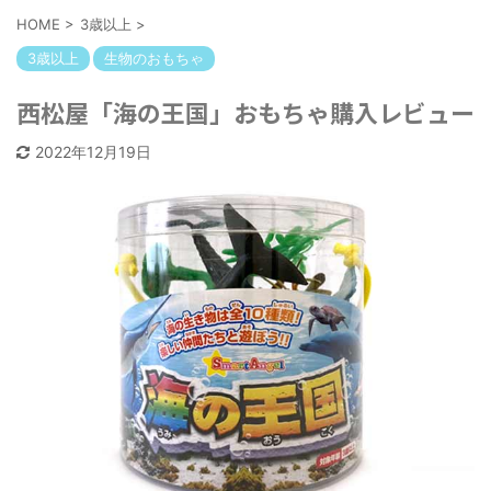
HOME
>
3歳以上
>
3歳以上
生物のおもちゃ
西松屋「海の王国」おもちゃ購入レビュー
2022年12月19日