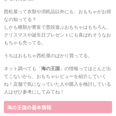
西松屋って衣類や消耗品以外にも、おもちゃがお得
なの知ってる？
しかも種類が豊富で普段遊ぶおもちゃはもちろん、
クリスマスや誕生日プレゼントにも喜ばれそうなお
もちゃも売ってる。
うちはおもちゃ西松屋のばかり買ってる。
ネット調べても「
海の王国
」の情報ってほとんど出
てこないから、おもちゃレビューを紹介していく
ね！店舗で気になっていた人や購入を検討している
人はぜひ参考にしてみてね！
海の王国の基本情報