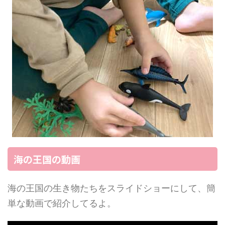
海の王国の動画
海の王国の生き物たちをスライドショーにして、簡
単な動画で紹介してるよ。