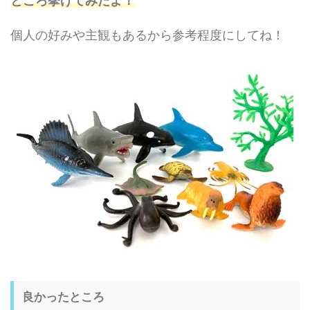
ところ挙げてみたよ！
個人の好みや主観もあるから参考程度にしてね！
良かったところ