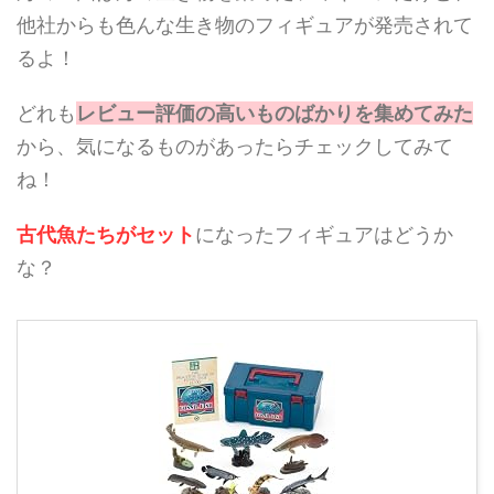
他社からも色んな生き物のフィギュアが発売されて
るよ！
どれも
レビュー評価の高いものばかりを集めてみた
から、気になるものがあったらチェックしてみて
ね！
古代魚たちがセット
になったフィギュアはどうか
な？