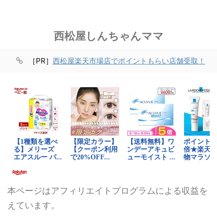
西松屋しんちゃんママ
［PR］
西松屋楽天市場店でポイントもらい店舗受取！
本ページはアフィリエイトプログラムによる収益を
えています。