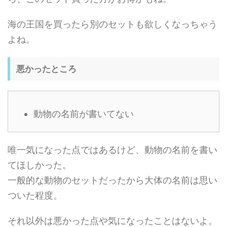
海の王国を買ったら別のセットも欲しくなっちゃう
よね。
悪かったところ
動物の名前が書いてない
唯一気になった点ではあるけど、動物の名前を書い
てほしかった。
一般的な動物のセットだったから大体の名前は思い
ついた程度。
それ以外は悪かった点や気になったことはないよ。