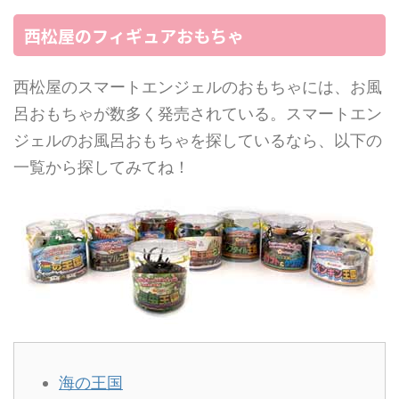
西松屋のフィギュアおもちゃ
西松屋のスマートエンジェルのおもちゃには、お風
呂おもちゃが数多く発売されている。スマートエン
ジェルのお風呂おもちゃを探しているなら、以下の
一覧から探してみてね！
海の王国