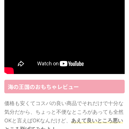
海の王国のおもちゃレビュー
価格も安くてコスパの良い商品でそれだけで十分な
気分だから、ちょっと不便なところがあっても全然
OKと言えばOKなんだけど、
あえて良いところ悪い