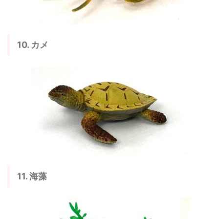
10. カメ
11. 海藻