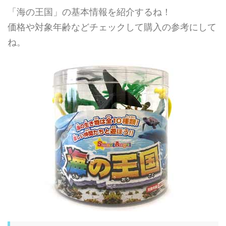
「海の王国」の基本情報を紹介するね！
価格や対象年齢などチェックして購入の参考にして
ね。