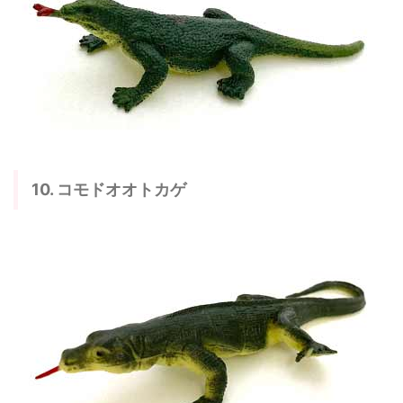
10. コモドオオトカゲ