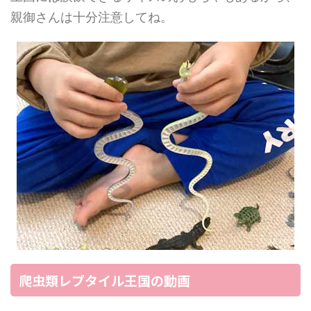
親御さんは十分注意してね。
爬虫類レプタイル王国の動画