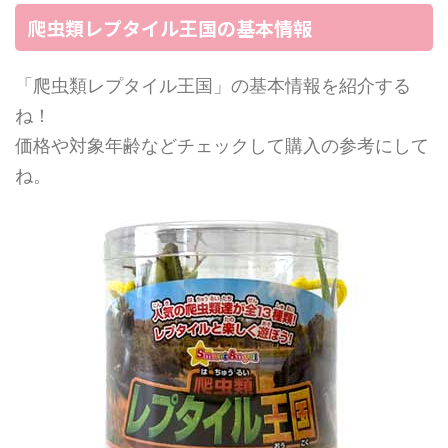
爬虫類レプタイル王国の基本情報
「爬虫類レプタイル王国」の基本情報を紹介する
ね！
価格や対象年齢などチェックして購入の参考にして
ね。