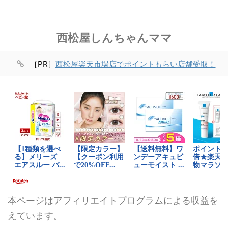
西松屋しんちゃんママ
［PR］
西松屋楽天市場店でポイントもらい店舗受取！
本ページはアフィリエイトプログラムによる収益を
えています。