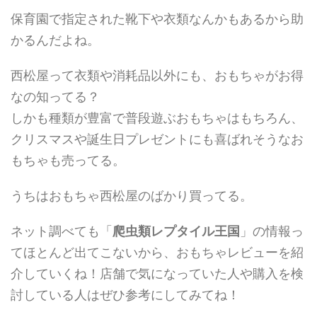
保育園で指定された靴下や衣類なんかもあるから助
かるんだよね。
西松屋って衣類や消耗品以外にも、おもちゃがお得
なの知ってる？
しかも種類が豊富で普段遊ぶおもちゃはもちろん、
クリスマスや誕生日プレゼントにも喜ばれそうなお
もちゃも売ってる。
うちはおもちゃ西松屋のばかり買ってる。
ネット調べても「
爬虫類レプタイル王国
」の情報っ
てほとんど出てこないから、おもちゃレビューを紹
介していくね！店舗で気になっていた人や購入を検
討している人はぜひ参考にしてみてね！