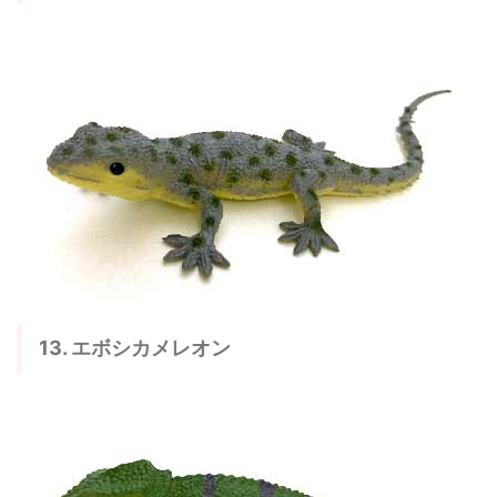
13. エボシカメレオン