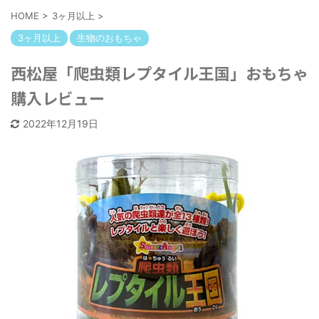
HOME
>
3ヶ月以上
>
3ヶ月以上
生物のおもちゃ
西松屋「爬虫類レプタイル王国」おもちゃ
購入レビュー
2022年12月19日