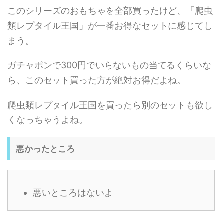
このシリーズのおもちゃを全部買ったけど、「爬虫
類レプタイル王国」が一番お得なセットに感じてし
まう。
ガチャポンで300円でいらないもの当てるくらいな
ら、このセット買った方が絶対お得だよね。
爬虫類レプタイル王国を買ったら別のセットも欲し
くなっちゃうよね。
悪かったところ
悪いところはないよ