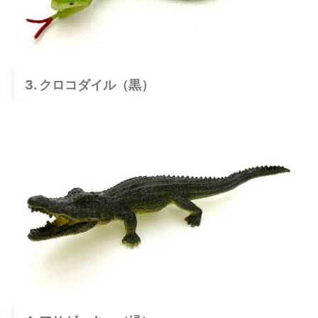
3. クロコダイル（黒）