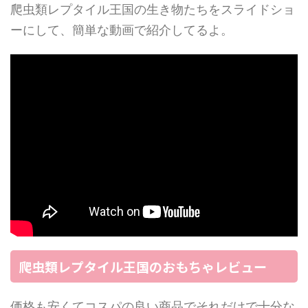
爬虫類レプタイル王国の生き物たちをスライドショ
ーにして、簡単な動画で紹介してるよ。
爬虫類レプタイル王国のおもちゃレビュー
価格も安くてコスパの良い商品でそれだけで十分な