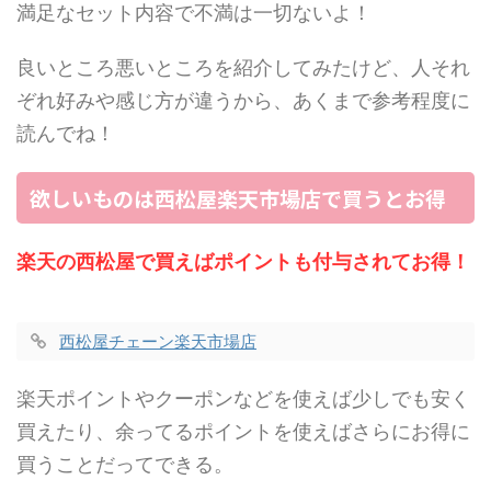
満足なセット内容で不満は一切ないよ！
良いところ悪いところを紹介してみたけど、人それ
ぞれ好みや感じ方が違うから、あくまで参考程度に
読んでね！
欲しいものは西松屋楽天市場店で買うとお得
楽天の西松屋で買えばポイントも付与されてお得！
西松屋チェーン楽天市場店
楽天ポイントやクーポンなどを使えば少しでも安く
買えたり、余ってるポイントを使えばさらにお得に
買うことだってできる。