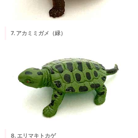
7. アカミミガメ（緑）
8. エリマキトカゲ