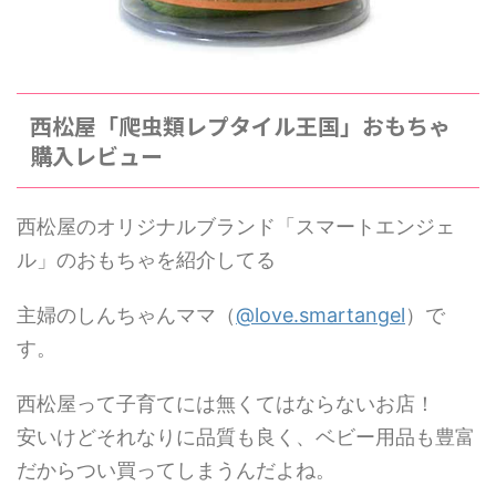
西松屋「爬虫類レプタイル王国」おもちゃ
購入レビュー
西松屋のオリジナルブランド「スマートエンジェ
ル」のおもちゃを紹介してる
主婦のしんちゃんママ（
@love.smartangel
）で
す。
西松屋って子育てには無くてはならないお店！
安いけどそれなりに品質も良く、ベビー用品も豊富
だからつい買ってしまうんだよね。