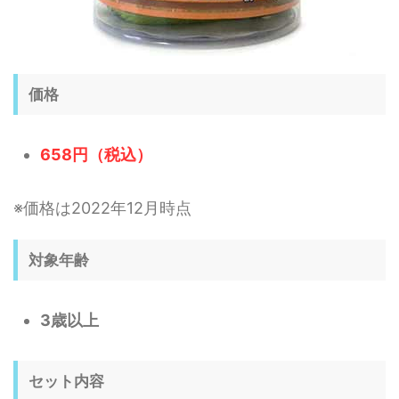
価格
658円（税込）
※価格は2022年12月時点
対象年齢
3歳以上
セット内容