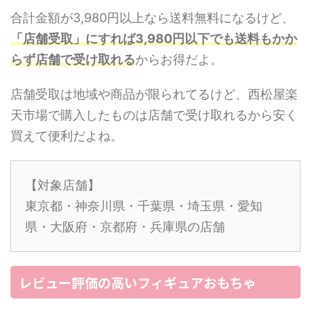
合計金額が3,980円以上なら送料無料になるけど、
「店舗受取」にすれば3,980円以下でも送料もかか
らず店舗で受け取れる
からお得だよ。
店舗受取は地域や商品が限られてるけど、西松屋楽
天市場で購入したものは店舗で受け取れるから安く
買えて便利だよね。
【対象店舗】
東京都・神奈川県・千葉県・埼玉県・愛知
県・大阪府・京都府・兵庫県の店舗
レビュー評価の高いフィギュアおもちゃ