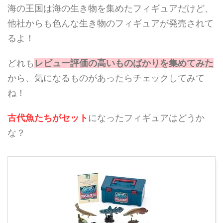
海の王国は海の生き物を集めたフィギュアだけど、
他社からも色んな生き物のフィギュアが発売されて
るよ！
どれも
レビュー評価の高いものばかりを集めてみた
から、気になるものがあったらチェックしてみて
ね！
古代魚たちがセット
になったフィギュアはどうか
な？