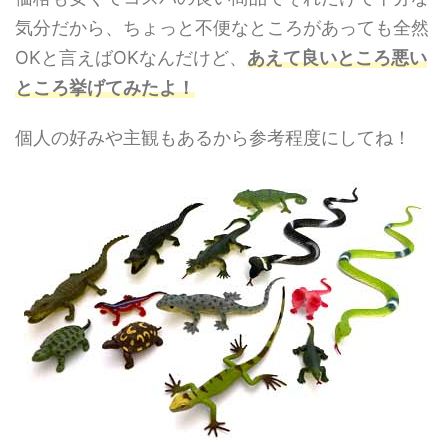
気分だから、ちょっと不便なところがあっても全然
OKと言えばOKなんだけど、
あえて良いところ悪い
ところ挙げてみたよ！
個人の好みや主観もあるから参考程度にしてね！