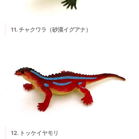
11. チャクワラ（砂漠イグアナ）
12. トッケイヤモリ