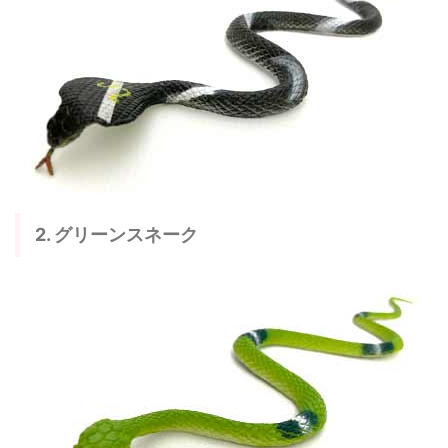
2. グリーンスネーク