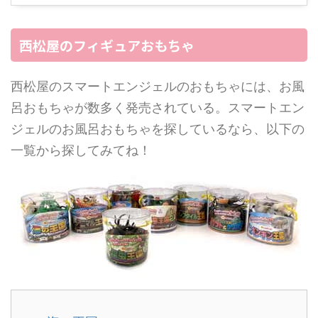
西松屋のフィギュアおもちゃ
西松屋のスマートエンジェルのおもちゃには、お風
呂おもちゃが数多く発売されている。スマートエン
ジェルのお風呂おもちゃを探しているなら、以下の
一覧から探してみてね！