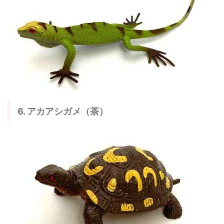
6. アカアシガメ（茶）