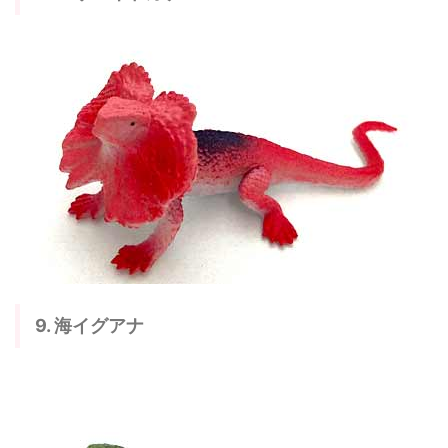
9. 海イグアナ