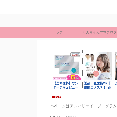
トップ
しんちゃんママプロフ
本ページはアフィリエイトプログラム