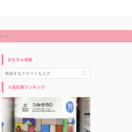
リシー
おもちゃ検索
人気記事ランキング