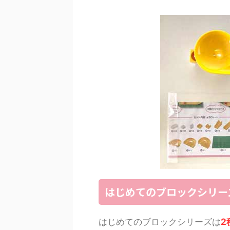
はじめてのブロックシリー
はじめてのブロックシリーズは
2