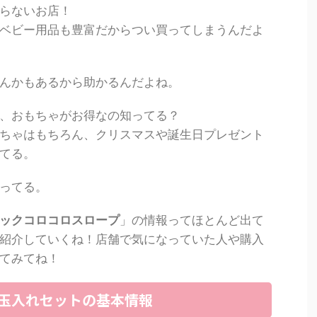
らないお店！
ベビー用品も豊富だからつい買ってしまうんだよ
んかもあるから助かるんだよね。
、おもちゃがお得なの知ってる？
ちゃはもちろん、クリスマスや誕生日プレゼント
てる。
ってる。
ックコロコロスロープ
」の情報ってほとんど出て
紹介していくね！店舗で気になっていた人や購入
てみてね！
玉入れセットの基本情報