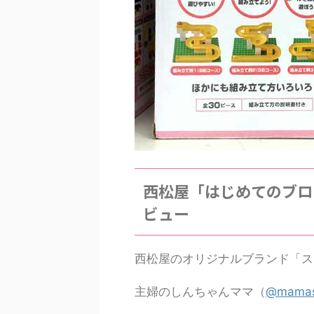
西松屋「はじめてのブロ
ビュー
西松屋のオリジナルブランド「ス
主婦のしんちゃんママ（
@mamas