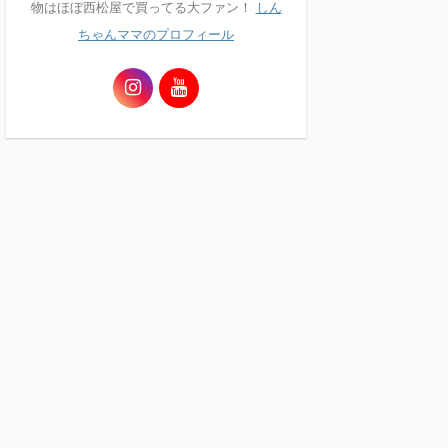
物はほぼ西松屋で買ってる大ファン！
しん
ちゃんママのプロフィール