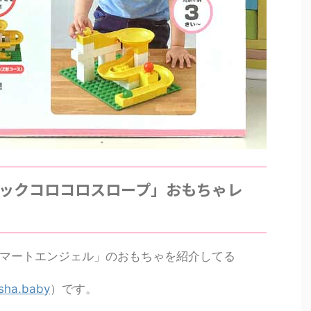
ックコロコロスロープ」おもちゃレ
マートエンジェル」のおもちゃを紹介してる
ha.baby
）です。