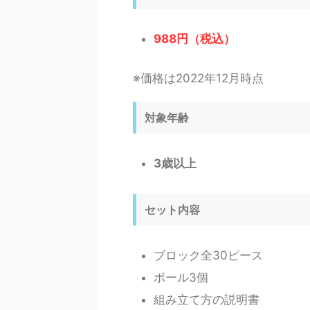
988円（税込）
※価格は2022年12月時点
対象年齢
3歳以上
セット内容
ブロック全30ピース
ボール3個
組み立て方の説明書