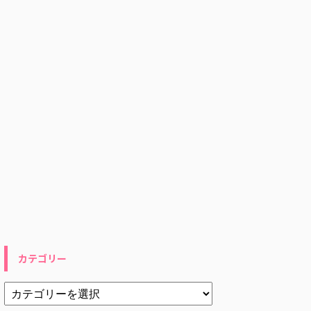
カテゴリー