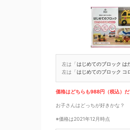
左は「
はじめてのブロック は
左は「
はじめてのブロック コ
価格はどちらも988円（税込）だ
お子さんはどっちが好きかな？
※価格は2021年12月時点