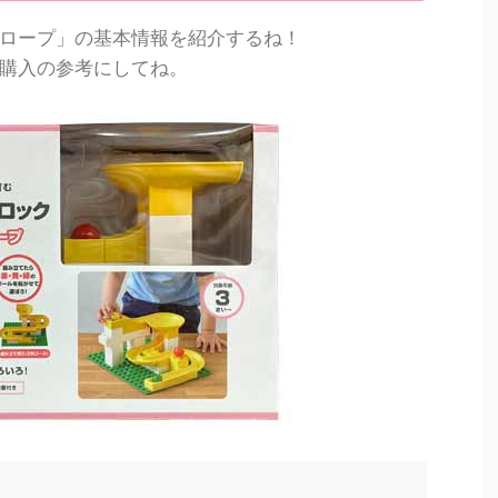
ロープ」の基本情報を紹介するね！
購入の参考にしてね。