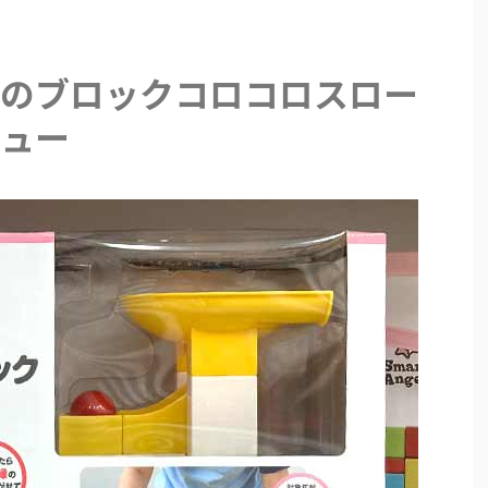
のブロックコロコロスロー
ュー