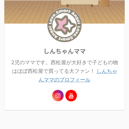
しんちゃんママ
2児のママです。西松屋が大好きで子どもの物
はほぼ西松屋で買ってる大ファン！
しんちゃ
んママのプロフィール