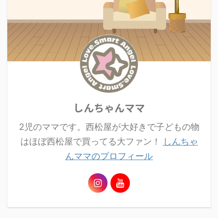
しんちゃんママ
2児のママです。西松屋が大好きで子どもの物
はほぼ西松屋で買ってる大ファン！
しんちゃ
んママのプロフィール