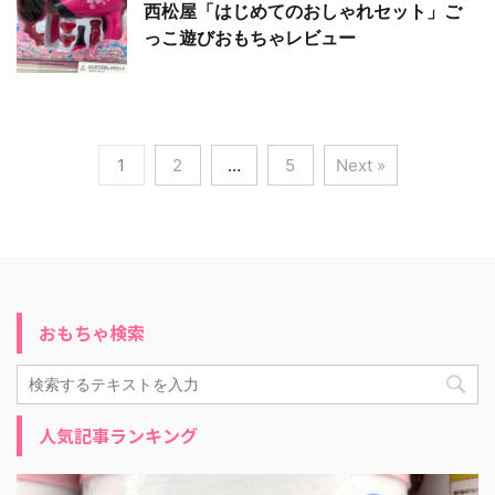
西松屋「はじめてのおしゃれセット」ご
っこ遊びおもちゃレビュー
1
2
…
5
Next »
おもちゃ検索
人気記事ランキング