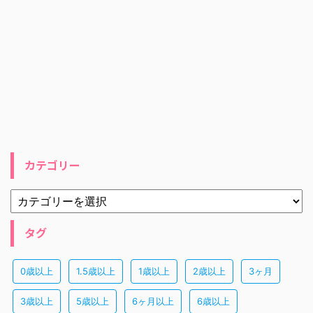
カテゴリー
タグ
0歳以上
1.5歳以上
1歳以上
2歳以上
3ヶ月
3歳以上
5歳以上
6ヶ月以上
6歳以上