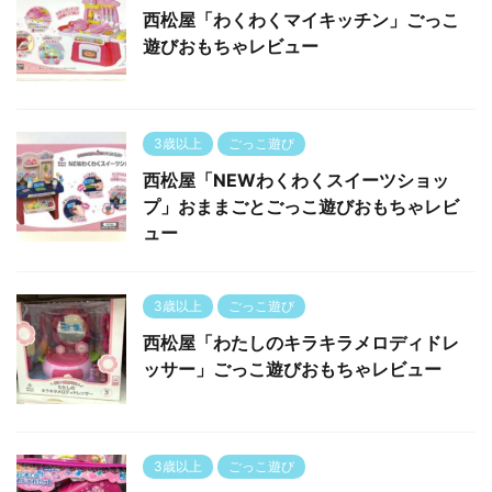
西松屋「わくわくマイキッチン」ごっこ
遊びおもちゃレビュー
3歳以上
ごっこ遊び
西松屋「NEWわくわくスイーツショッ
プ」おままごとごっこ遊びおもちゃレビ
ュー
3歳以上
ごっこ遊び
西松屋「わたしのキラキラメロディドレ
ッサー」ごっこ遊びおもちゃレビュー
3歳以上
ごっこ遊び