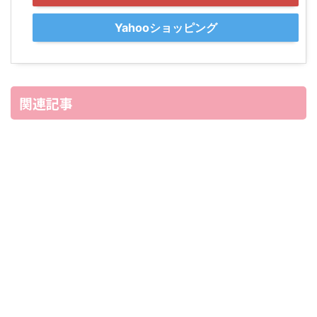
Yahooショッピング
関連記事