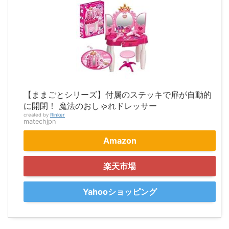
【ままごとシリーズ】付属のステッキで扉が自動的
に開閉！ 魔法のおしゃれドレッサー
created by
Rinker
matechjpn
Amazon
楽天市場
Yahooショッピング