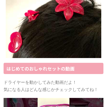
はじめてのおしゃれセットの動画
ドライヤーを動かしてみた動画だよ！
気になる人はどんな感じかチェックしてみてね！