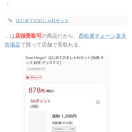
「
はじめてのおしゃれセット
」は
店頭受取可
の商品だから、
西松屋チェーン楽天
市場店
で買って店舗で受取れる。