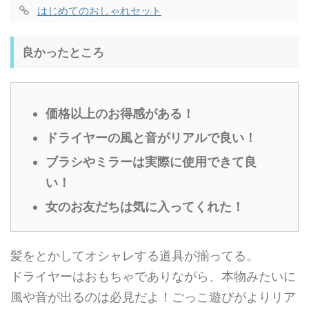
はじめてのおしゃれセット
良かったところ
価格以上のお得感がある！
ドライヤーの風と音がリアルで良い！
ブラシやミラーは実際に使用できて良
い！
女のお友だちは気に入ってくれた！
髪をとかしてオシャレする道具が揃ってる。
ドライヤーはおもちゃでありながら、本物みたいに
風や音が出るのは必見だよ！ごっこ遊びがよりリア