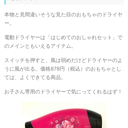
本物と見間違いそうな見た目のおもちゃのドライヤ
ー。
電動ドライヤーは「はじめてのおしゃれセット」で
のメインともいえるアイテム。
スイッチを押すと、風は弱めだけどドライヤーのよ
うに風が出る。価格878円（税込）のおもちゃとし
ては、よくできてる商品。
お子さん専用のドライヤーで気にってくれるはず！