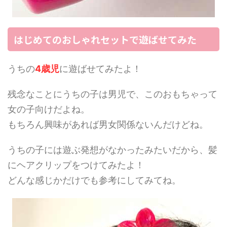
はじめてのおしゃれセットで遊ばせてみた
うちの
4歳児
に遊ばせてみたよ！
残念なことにうちの子は男児で、このおもちゃって
女の子向けだよね。
もちろん興味があれば男女関係ないんだけどね。
うちの子には遊ぶ発想がなかったみたいだから、髪
にヘアクリップをつけてみたよ！
どんな感じかだけでも参考にしてみてね。