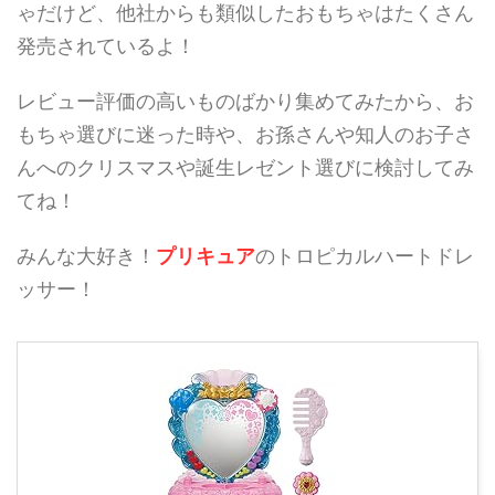
ゃだけど、他社からも類似したおもちゃはたくさん
発売されているよ！
レビュー評価の高いものばかり集めてみたから、お
もちゃ選びに迷った時や、お孫さんや知人のお子さ
んへのクリスマスや誕生レゼント選びに検討してみ
てね！
みんな大好き！
プリキュア
のトロピカルハートドレ
ッサー！