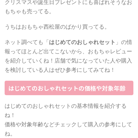
クリスマスや誕生日プレゼントにも喜ばれそうなお
もちゃも売ってる。
うちはおもちゃ西松屋のばかり買ってる。
ネット調べても「
はじめてのおしゃれセット
」の情
報ってほとんど出てこないから、おもちゃレビュー
を紹介していくね！店舗で気になっていた人や購入
を検討している人はぜひ参考にしてみてね！
はじめてのおしゃれセットの価格や対象年齢
はじめてのおしゃれセットの基本情報を紹介する
ね！
価格や対象年齢などチェックして購入の参考にして
ね。