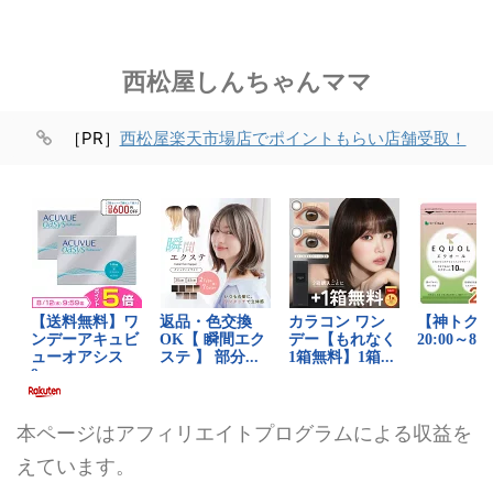
西松屋しんちゃんママ
［PR］
西松屋楽天市場店でポイントもらい店舗受取！
本ページはアフィリエイトプログラムによる収益を
えています。