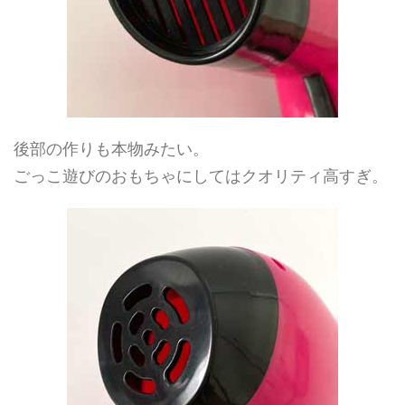
後部の作りも本物みたい。
ごっこ遊びのおもちゃにしてはクオリティ高すぎ。