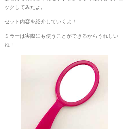
ックしてみたよ。
セット内容を紹介していくよ！
ミラーは実際にも使うことができるからうれしい
ね！