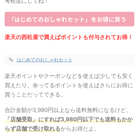
考程度にしてね！
「はじめてのおしゃれセット」をお得に買う
楽天の西松屋で買えばポイントも付与されてお得！
はじめてのおしゃれセット
楽天ポイントやクーポンなどを使えば少しでも安く
買えたり、余ってるポイントを使えばさらにお得に
買うことだってできる。
合計金額が3,980円以上なら送料無料になるけど、
「店舗受取」にすれば3,980円以下でも送料もかか
らず店舗で受け取れる
からお得だよ。