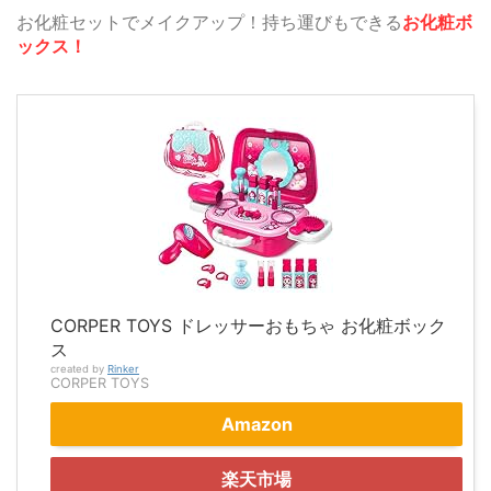
お化粧セットでメイクアップ！持ち運びもできる
お化粧ボ
ックス！
CORPER TOYS ドレッサーおもちゃ お化粧ボック
ス
created by
Rinker
CORPER TOYS
Amazon
楽天市場