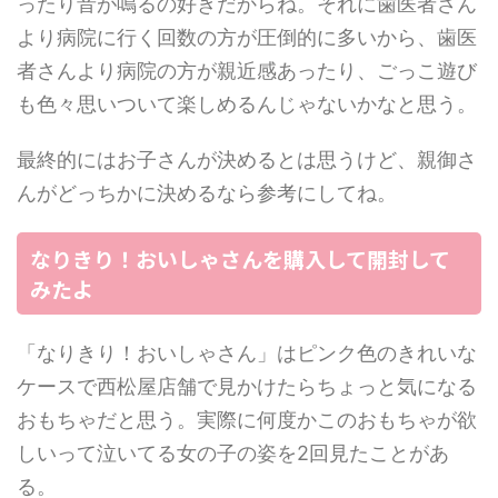
ったり音が鳴るの好きだからね。それに歯医者さん
より病院に行く回数の方が圧倒的に多いから、歯医
者さんより病院の方が親近感あったり、ごっこ遊び
も色々思いついて楽しめるんじゃないかなと思う。
最終的にはお子さんが決めるとは思うけど、親御さ
んがどっちかに決めるなら参考にしてね。
なりきり！おいしゃさんを購入して開封して
みたよ
「なりきり！おいしゃさん」はピンク色のきれいな
ケースで西松屋店舗で見かけたらちょっと気になる
おもちゃだと思う。実際に何度かこのおもちゃが欲
しいって泣いてる女の子の姿を2回見たことがあ
る。