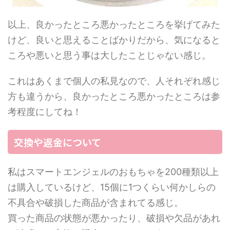
以上、良かったところ悪かったところを挙げてみた
けど、良いと思えることばかりだから、気になると
ころや悪いと思う事は大したことじゃない感じ。
これはあくまで個人の私見なので、人それぞれ感じ
方も違うから、良かったところ悪かったところは参
考程度にしてね！
交換や返金について
私はスマートエンジェルのおもちゃを200種類以上
は購入しているけど、15個に1つくらい何かしらの
不具合や破損した商品が含まれてる感じ。
買った商品の状態が悪かったり、破損や欠品があれ