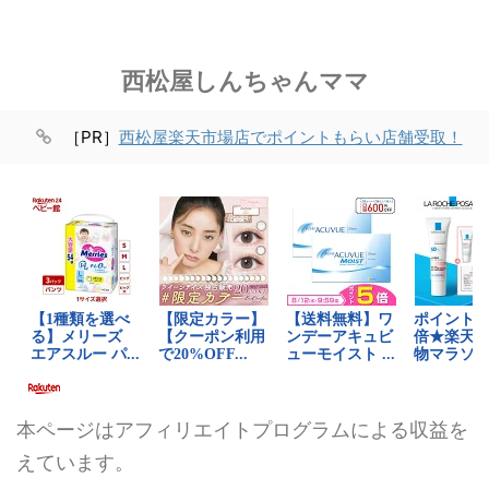
西松屋しんちゃんママ
［PR］
西松屋楽天市場店でポイントもらい店舗受取！
本ページはアフィリエイトプログラムによる収益を
えています。