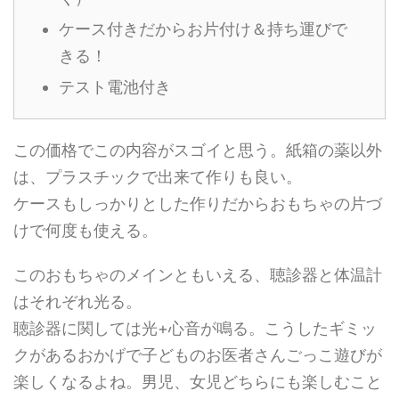
ケース付きだからお片付け＆持ち運びで
きる！
テスト電池付き
この価格でこの内容がスゴイと思う。紙箱の薬以外
は、プラスチックで出来て作りも良い。
ケースもしっかりとした作りだからおもちゃの片づ
けで何度も使える。
このおもちゃのメインともいえる、聴診器と体温計
はそれぞれ光る。
聴診器に関しては光+心音が鳴る。こうしたギミッ
クがあるおかげで子どものお医者さんごっこ遊びが
楽しくなるよね。男児、女児どちらにも楽しむこと