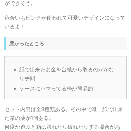
ができそう。
色合いもピンクが使われて可愛いデザインになって
いるよ！
悪かったところ
紙で出来たお金を台紙から取るのがかな
り手間
ケースにハマってる枠が簡易的
セット内容は全8種類ある。その中で唯一紙で出来
た箱の薬が1個ある。
何度か遊ぶと箱は潰れたり破れたりする場合があ