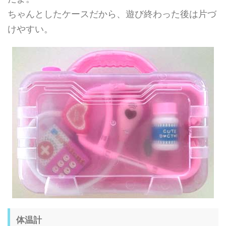
ちゃんとしたケースだから、遊び終わった後は片づ
けやすい。
体温計