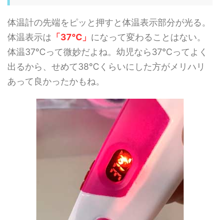
体温計の先端をピッと押すと体温表示部分が光る。
体温表示は
「37℃」
になって変わることはない。
体温37℃って微妙だよね。幼児なら37℃ってよく
出るから、せめて38℃くらいにした方がメリハリ
あって良かったかもね。