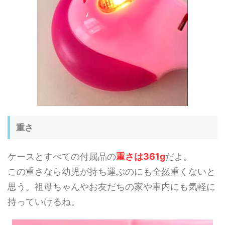
重さ
ケースとすべての付属品の
重さは361g
だよ。
この重さなら幼児が持ち運ぶのにも全然重くないと
思う。祖母ちゃんやお友だちの家や車内にも気軽に
持っていけるね。