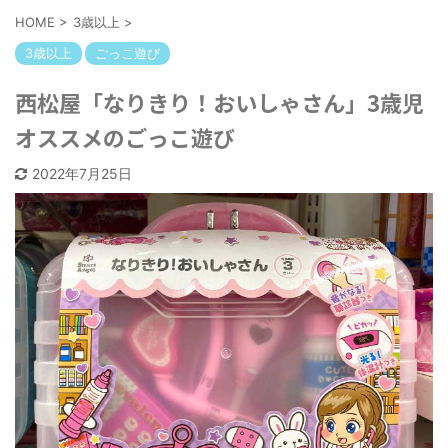
HOME
>
3歳以上
>
3歳以上
ごっこ遊び
西松屋「なりきり！おいしゃさん」3歳児
オススメのごっこ遊び
2022年7月25日