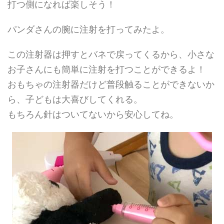
打つ側になれば楽しそう！
パンダさんの腕に注射を打ってみたよ。
この注射器は押すとバネで戻ってくるから、小さな
お子さんにも簡単に注射を打つことができるよ！
おもちゃの注射器だけど普段触ることができないか
ら、子どもは大喜びしてくれる。
もちろん針はついてないから安心してね。