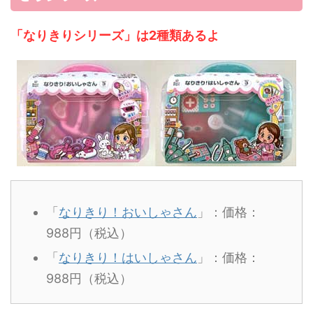
「なりきりシリーズ」は2種類あるよ
「
なりきり！おいしゃさん
」：価格：
988円（税込）
「
なりきり！はいしゃさん
」：価格：
988円（税込）