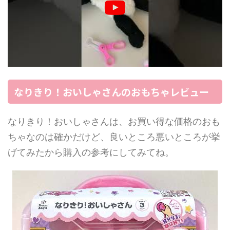
なりきり！おいしゃさんのおもちゃレビュー
なりきり！おいしゃさんは、お買い得な価格のおも
ちゃなのは確かだけど、良いところ悪いところが挙
げてみたから購入の参考にしてみてね。