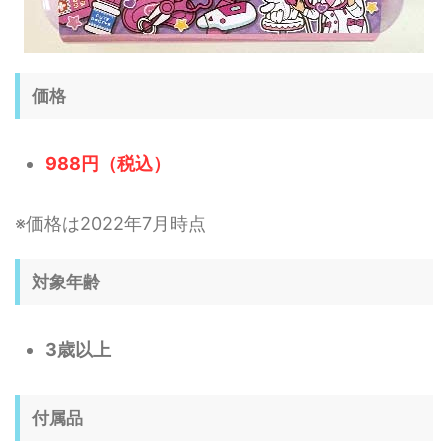
価格
988円（税込）
※価格は2022年7月時点
対象年齢
3歳以上
付属品