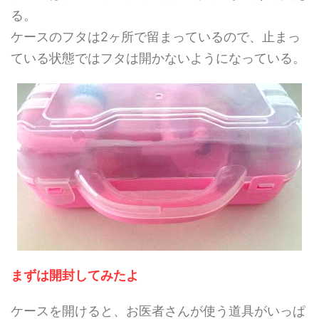
る。
ケースのフタは2ヶ所で留まっているので、止まっ
ている状態ではフタは開かないようになっている。
まずは開封してみたよ
ケースを開けると、お医者さんが使う道具がいっぱ