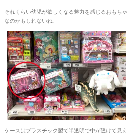
それくらい幼児が欲しくなる魅力を感じるおもちゃ
なのかもしれないね。
ケースはプラスチック製で半透明で中が透けて見え