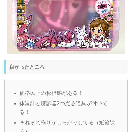
良かったところ
価格以上のお得感がある！
体温計と聴診器2つ光る道具が付いて
る！
それぞれ作りがしっかりしてる（紙箱除
く）