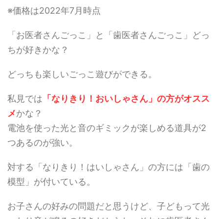
※価格は2022年7月時点
「お医者さんごっこ」と「歯医者さんごっこ」どっ
ちが好きかな？
どっちも楽しいごっこ遊びができる。
私見では
「なりきり！おいしゃさん」の方がオスス
メ
かな？
電池を使った光と音のギミックが楽しめる道具が2
つあるのが強い。
対する「なりきり！はいしゃさん」の方には「歯の
模型」が付いている。
お子さんの好みの問題だと思うけど、子どもって光