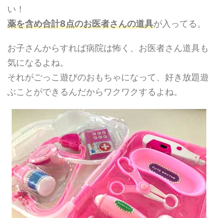
い！
薬を含め合計8点のお医者さんの道具
が入ってる。
お子さんからすれば病院は怖く、お医者さん道具も
気になるよね。
それがごっこ遊びのおもちゃになって、好き放題遊
ぶことができるんだからワクワクするよね。