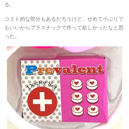
る。
コスト的な部分もあるだろうけど、せめて小ぶりで
もいいからプラスチックで作って欲しかったなと思
った。