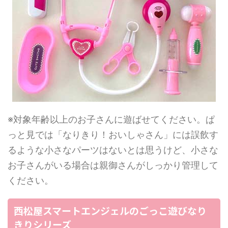
※対象年齢以上のお子さんに遊ばせてください。ぱ
っと見では「なりきり！おいしゃさん」には誤飲す
るような小さなパーツはないとは思うけど、小さな
お子さんがいる場合は親御さんがしっかり管理して
ください。
西松屋スマートエンジェルのごっこ遊びなり
きりシリーズ