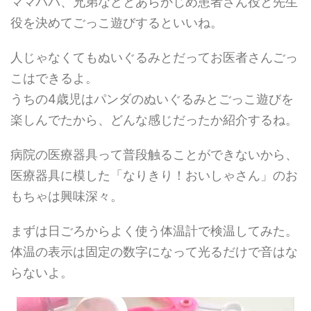
ママパパ、兄弟などとあらかじめ患者さん役と先生
役を決めてごっこ遊びするといいね。
人じゃなくてもぬいぐるみとだってお医者さんごっ
こはできるよ。
うちの4歳児はパンダのぬいぐるみとごっこ遊びを
楽しんでたから、どんな感じだったか紹介するね。
病院の医療器具って普段触ることができないから、
医療器具に模した「なりきり！おいしゃさん」のお
もちゃは興味深々。
まずは日ごろからよく使う体温計で検温してみた。
体温の表示は固定の数字になって光るだけで音はな
らないよ。