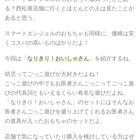
る？西松屋店舗に行くとほとんどの人は見たことが
あると思う。
スマートエンジェルのおもちゃも同様に、価格は安
くコスパの高いものばかりだよ！
今回は「
なりきり！おいしゃさん
」を紹介するね。
幼児ってごっこ遊びが大好きだよね！
ごっこ遊びの中でもお医者さんごっこってごっこ遊
びの代名詞ともいえるくらい有名な遊びだよね。
「なりきり！おいしゃさん」のセットにはそんなお
医者さんごっこ遊びを盛り上げてくれるお医者さん
の道具が入ったおもちゃのセットだよ。
店舗で気になっていたり購入を検討している方はぜ