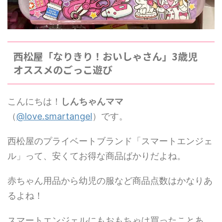
西松屋「なりきり！おいしゃさん」3歳児
オススメのごっこ遊び
こんにちは！
しんちゃんママ
（
@love.smartangel
）です。
西松屋のプライベートブランド「スマートエンジェ
ル」って、安くてお得な商品ばかりだよね。
赤ちゃん用品から幼児の服など商品点数はかなりあ
るよね！
スマートエンジェルにもおもちゃは買ったことあ