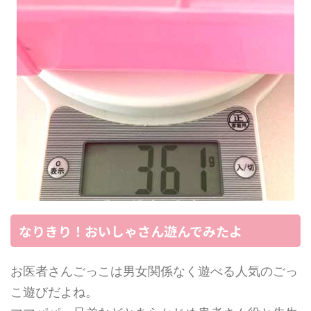
なりきり！おいしゃさん遊んでみたよ
お医者さんごっこは男女関係なく遊べる人気のごっ
こ遊びだよね。