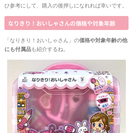
ひ参考にして、購入の後押しになれれば幸いです。
なりきり！おいしゃさんの価格や対象年齢
「なりきり！おいしゃさん」の
価格や対象年齢の他
にも付属品
も紹介するね。