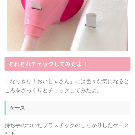
それぞれチェックしてみたよ！
「なりきり！おいしゃさん」には色々な気になると
ころをざっくりとチェックしてみたよ。
ケース
持ち手のついたプラスチックのしっかりしたケース
だよ。