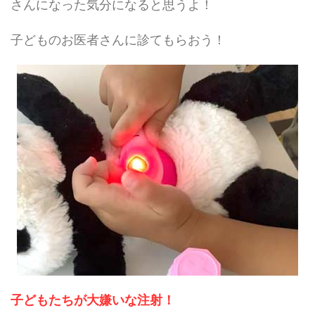
さんになった気分になると思うよ！
子どものお医者さんに診てもらおう！
子どもたちが大嫌いな注射！