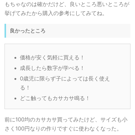
もちゃなのは確かだけど、良いところ悪いところが
挙げてみたから購入の参考にしてみてね。
良かったところ
価格が安く気軽に買える！
成長したら数字が学べる！
0歳児に限らず子によっては長く使え
る！
どこ触ってもカサカサ鳴る！
前に100均のカサカサ買ってみたけど、サイズも小
さく100円なりの作りですぐに使わなくなった。