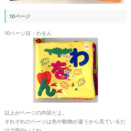
10ページ
10ページ目：わをん
以上がページの内容だよ。
それぞれのページは色や動物が違うから見ているだ
けで面白いよね。