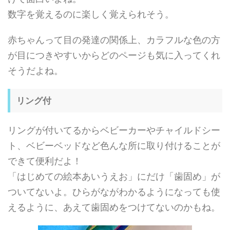
数字を覚えるのに楽しく覚えられそう。
赤ちゃんって目の発達の関係上、カラフルな色の方
が目につきやすいからどのページも気に入ってくれ
そうだよね。
リング付
リングが付いてるからベビーカーやチャイルドシー
ト、ベビーベッドなど色んな所に取り付けることが
できて便利だよ！
「はじめての絵本あいうえお」にだけ「歯固め」が
ついてないよ。ひらがながわかるようになっても使
えるように、あえて歯固めをつけてないのかもね。