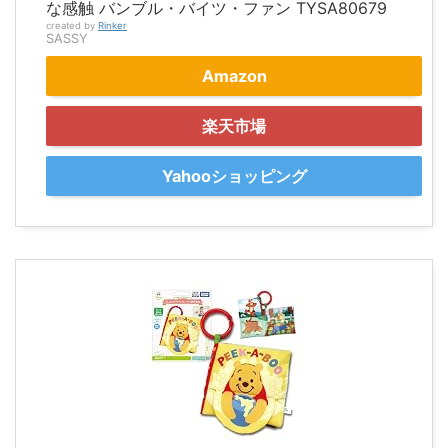
な感触 バンブル・バイツ・ファン TYSA80679
created by
Rinker
SASSY
Amazon
楽天市場
Yahooショッピング