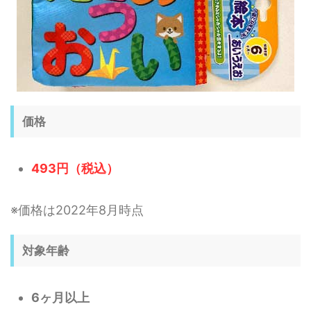
価格
493円（税込）
※価格は2022年8月時点
対象年齢
6ヶ月以上