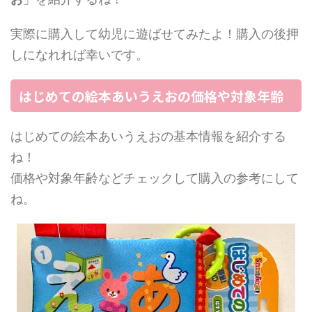
実際に購入して幼児に遊ばせてみたよ！購入の後押
しになれれば幸いです。
はじめての絵本あいうえおの価格や対象年齢
はじめての絵本あいうえおの基本情報を紹介する
ね！
価格や対象年齢などチェックして購入の参考にして
ね。