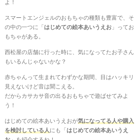
よ！
スマートエンジェルのおもちゃの種類も豊富で、そ
の中の一つに「
はじめての絵本あいうえお
」ってお
もちゃがある。
西松屋の店舗に行った時に、気になってたお子さん
もいるんじゃないかな？
赤ちゃんって生まれてわずかな期間、目はハッキリ
見えないけど音は聞こえる。
だからカサカサ音の出るおもちゃで遊ばせてみよ
う！
はじめての絵本あいうえおが
気になってる人や購入
を検討している人
にも「
はじめての絵本あいうえ
お
」を紹介するね！