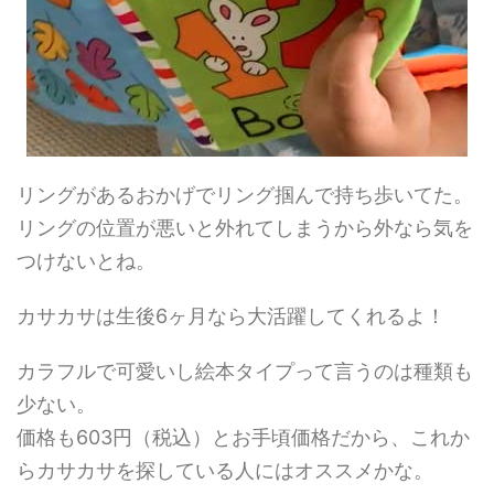
リングがあるおかげでリング掴んで持ち歩いてた。
リングの位置が悪いと外れてしまうから外なら気を
つけないとね。
カサカサは生後6ヶ月なら大活躍してくれるよ！
カラフルで可愛いし絵本タイプって言うのは種類も
少ない。
価格も603円（税込）とお手頃価格だから、これか
らカサカサを探している人にはオススメかな。