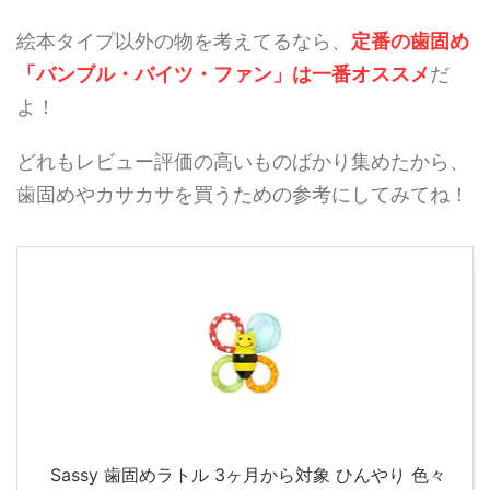
絵本タイプ以外の物を考えてるなら、
定番の歯固め
「バンブル・バイツ・ファン」は一番オススメ
だ
よ！
どれもレビュー評価の高いものばかり集めたから、
歯固めやカサカサを買うための参考にしてみてね！
Sassy 歯固めラトル 3ヶ月から対象 ひんやり 色々