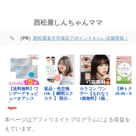
西松屋しんちゃんママ
［PR］
西松屋楽天市場店でポイントもらい店舗受取！
本ページはアフィリエイトプログラムによる収益を
えています。