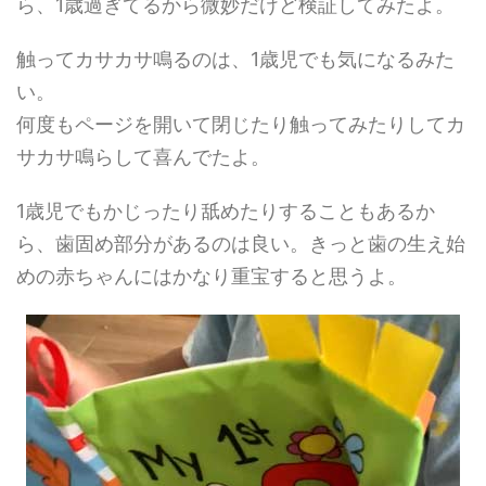
ら、1歳過ぎてるから微妙だけど検証してみたよ。
触ってカサカサ鳴るのは、1歳児でも気になるみた
い。
何度もページを開いて閉じたり触ってみたりしてカ
サカサ鳴らして喜んでたよ。
1歳児でもかじったり舐めたりすることもあるか
ら、歯固め部分があるのは良い。きっと歯の生え始
めの赤ちゃんにはかなり重宝すると思うよ。