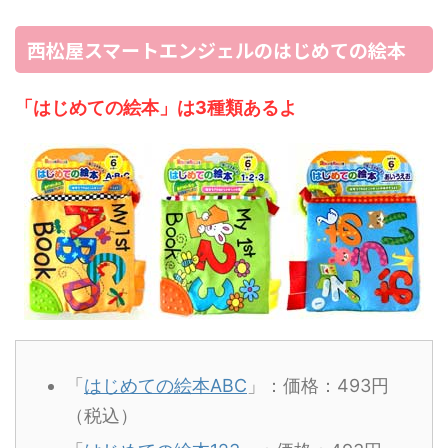
西松屋スマートエンジェルのはじめての絵本
「はじめての絵本」は3種類あるよ
「
はじめての絵本ABC
」：価格：493円
（税込）