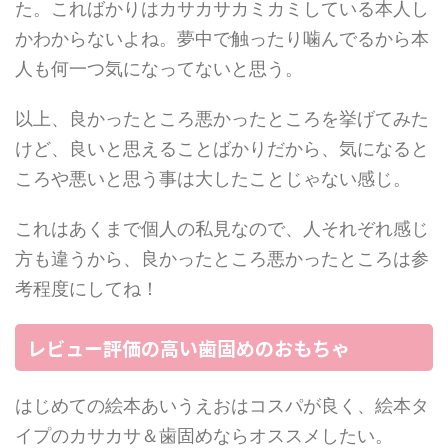
た。こればかりはカサカサカミカミしている本人し
かわからないよね。夢中で触ったり噛んでるから本
人も何一つ気になってないと思う。
以上、良かったところ悪かったところを挙げてみた
けど、良いと思えることばかりだから、気になると
ころや悪いと思う事は大したことじゃない感じ。
これはあくまで個人の私見なので、人それぞれ感じ
方も違うから、良かったところ悪かったところは参
考程度にしてね！
レビュー評価の高い歯固めのおもちゃ
はじめての絵本あいうえおはコスパが良く、絵本タ
イプのカサカサ＆歯固めならオススメしたい。