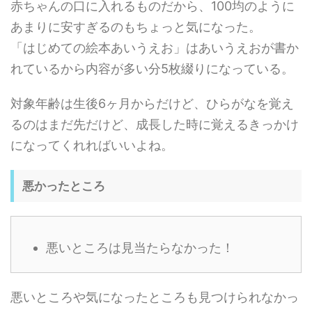
赤ちゃんの口に入れるものだから、100均のように
あまりに安すぎるのもちょっと気になった。
「はじめての絵本あいうえお」はあいうえおが書か
れているから内容が多い分5枚綴りになっている。
対象年齢は生後6ヶ月からだけど、ひらがなを覚え
るのはまだ先だけど、成長した時に覚えるきっかけ
になってくれればいいよね。
悪かったところ
悪いところは見当たらなかった！
悪いところや気になったところも見つけられなかっ