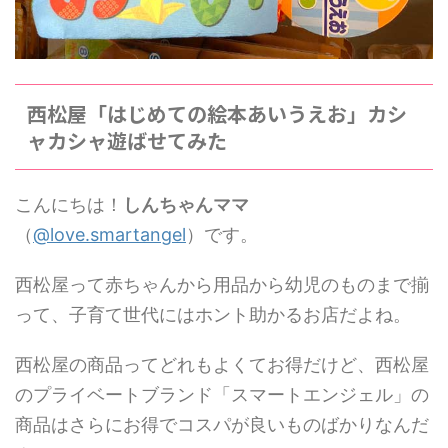
西松屋「はじめての絵本あいうえお」カシ
ャカシャ遊ばせてみた
こんにちは！
しんちゃんママ
（
@love.smartangel
）です。
西松屋って赤ちゃんから用品から幼児のものまで揃
って、子育て世代にはホント助かるお店だよね。
西松屋の商品ってどれもよくてお得だけど、西松屋
のプライベートブランド「スマートエンジェル」の
商品はさらにお得でコスパが良いものばかりなんだ