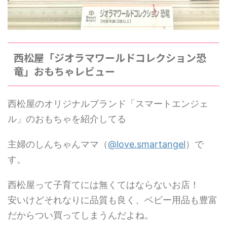
西松屋「ジオラマワールドコレクション恐
竜」おもちゃレビュー
西松屋のオリジナルブランド「スマートエンジェ
ル」のおもちゃを紹介してる
主婦のしんちゃんママ（
@love.smartangel
）で
す。
西松屋って子育てには無くてはならないお店！
安いけどそれなりに品質も良く、ベビー用品も豊富
だからつい買ってしまうんだよね。