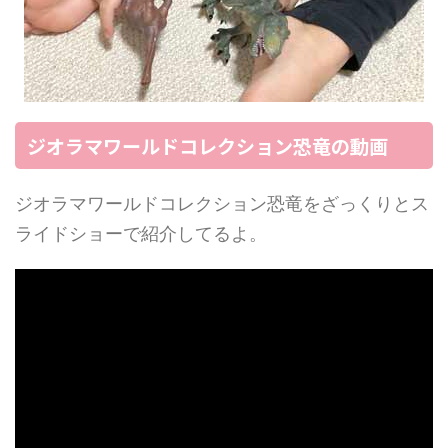
ジオラマワールドコレクション恐竜の動画
ジオラマワールドコレクション恐竜をざっくりとス
ライドショーで紹介してるよ。