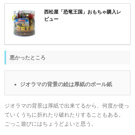
西松屋「恐竜王国」おもちゃ購入レ
ビュー
悪かったところ
ジオラマの背景の絵は厚紙のボール紙
ジオラマの背景は厚紙で出来てるから、何度か使っ
ていくうちに折れたり破れたりすることもある。
ごっこ遊びにはちょうどよいと思う。