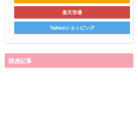
楽天市場
Yahooショッピング
関連記事