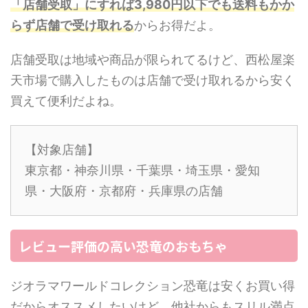
「店舗受取」にすれば3,980円以下でも送料もかか
らず店舗で受け取れる
からお得だよ。
店舗受取は地域や商品が限られてるけど、西松屋楽
天市場で購入したものは店舗で受け取れるから安く
買えて便利だよね。
【対象店舗】
東京都・神奈川県・千葉県・埼玉県・愛知
県・大阪府・京都府・兵庫県の店舗
レビュー評価の高い恐竜のおもちゃ
ジオラマワールドコレクション恐竜は安くお買い得
だからオススメしたいけど、他社からもスリル満点