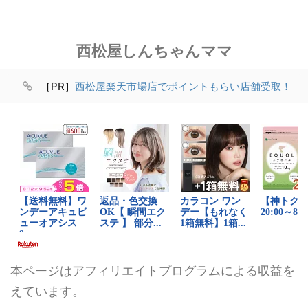
西松屋しんちゃんママ
［PR］
西松屋楽天市場店でポイントもらい店舗受取！
本ページはアフィリエイトプログラムによる収益を
えています。