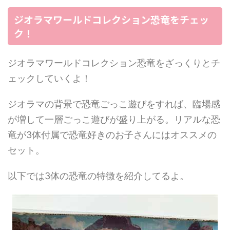
ジオラマワールドコレクション恐竜をチェッ
ク！
ジオラマワールドコレクション恐竜をざっくりとチ
ェックしていくよ！
ジオラマの背景で恐竜ごっこ遊びをすれば、臨場感
が増して一層ごっこ遊びが盛り上がる。リアルな恐
竜が3体付属で恐竜好きのお子さんにはオススメの
セット。
以下では3体の恐竜の特徴を紹介してるよ。