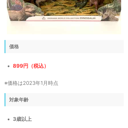
価格
899円（税込）
※価格は2023年1月時点
対象年齢
3歳以上