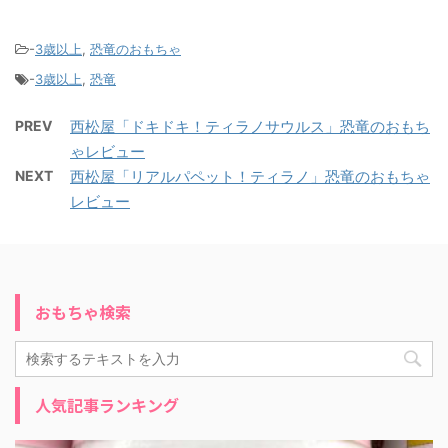
-
3歳以上
,
恐竜のおもちゃ
-
3歳以上
,
恐竜
PREV
西松屋「ドキドキ！ティラノサウルス」恐竜のおもち
ゃレビュー
NEXT
西松屋「リアルパペット！ティラノ」恐竜のおもちゃ
レビュー
おもちゃ検索
人気記事ランキング