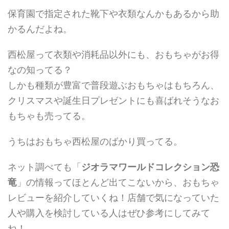
保育園で指定された靴下や衣類なんかもあるから助
かるんだよね。
西松屋って衣類や消耗品以外にも、おもちゃがお得
なの知ってる？
しかも種類が豊富で普段遊ぶおもちゃはもちろん、
クリスマスや誕生日プレゼントにも喜ばれそうなお
もちゃも売ってる。
うちはおもちゃ西松屋のばかり買ってる。
ネット調べても「
ジオラマワールドコレクション恐
竜
」の情報ってほとんど出てこないから、おもちゃ
レビューを紹介していくね！店舗で気になっていた
人や購入を検討している人はぜひ参考にしてみて
ね！