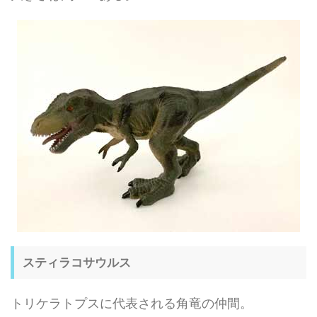
スティラコサウルス
トリケラトプスに代表される角竜の仲間。