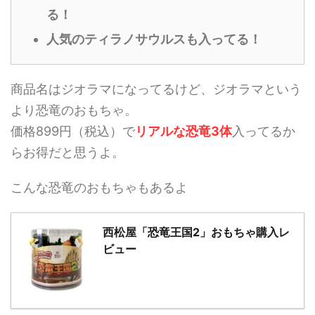
る！
人気のティラノサウルスも入ってる！
商品名はジオラマになってるけど、ジオラマという
より恐竜のおもちゃ。
価格899円（税込）で
リアルな恐竜3体
入ってるか
らお得だと思うよ。
こんな恐竜のおもちゃもあるよ
西松屋「恐竜王国2」おもちゃ購入レ
ビュー