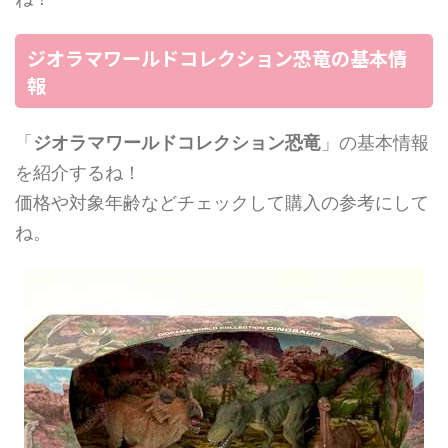
ジオラマワールドコレクション恐竜の基本情
報
「
ジオラマワールドコレクション恐竜
」の基本情報
を紹介するね！
価格や対象年齢などチェックして購入の参考にして
ね。