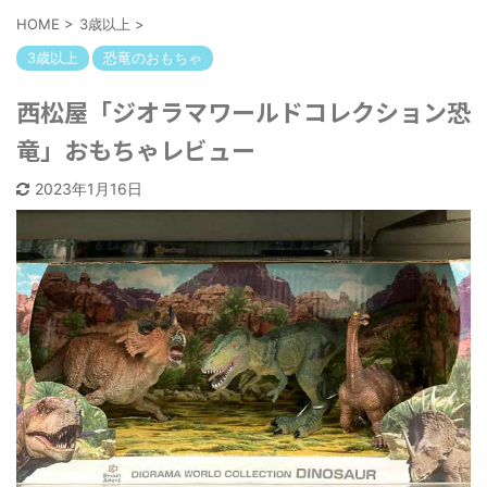
HOME
>
3歳以上
>
3歳以上
恐竜のおもちゃ
西松屋「ジオラマワールドコレクション恐
竜」おもちゃレビュー
2023年1月16日