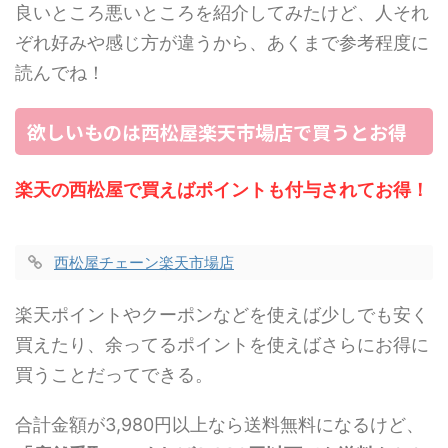
良いところ悪いところを紹介してみたけど、人それ
ぞれ好みや感じ方が違うから、あくまで参考程度に
読んでね！
欲しいものは西松屋楽天市場店で買うとお得
楽天の西松屋で買えばポイントも付与されてお得！
西松屋チェーン楽天市場店
楽天ポイントやクーポンなどを使えば少しでも安く
買えたり、余ってるポイントを使えばさらにお得に
買うことだってできる。
合計金額が3,980円以上なら送料無料になるけど、