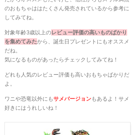
のおもちゃははたくさん発売されているから参考に
してみてね。
対象年齢3歳以上の
レビュー評価の高いものばかり
を集めてみた
から、誕生日プレゼントにもオススメ
だね。
気になるものがあったらチェックしてみてね！
どれも人気のレビュー評価も高いおもちゃばかりだ
よ。
ワニや恐竜以外にも
サメバージョン
もあるよ！サメ
好きにはうれしいね！