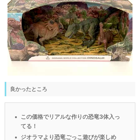
良かったところ
この価格でリアルな作りの恐竜3体入っ
てる！
ジオラマより恐竜ごっこ遊びが楽しめ