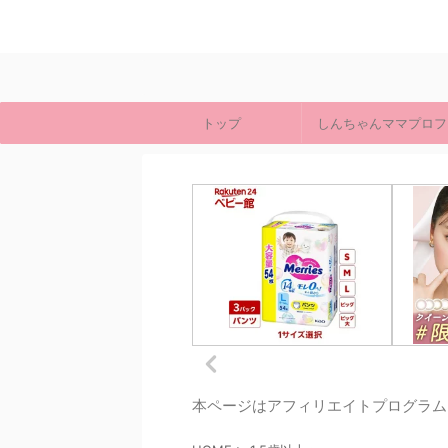
トップ
しんちゃんママプロフ
本ページはアフィリエイトプログラム