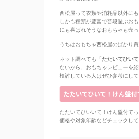
西松屋って衣類や消耗品以外にも
しかも種類が豊富で普段遊ぶおも
にも喜ばれそうなおもちゃも売っ
うちはおもちゃ西松屋のばかり買
ネット調べても「
たたいてひいて
ないから、おもちゃレビューを紹
検討している人はぜひ参考にして
たたいてひいて！けん盤付
たたいてひいいて！けん盤付てっ
価格や対象年齢などチェックして