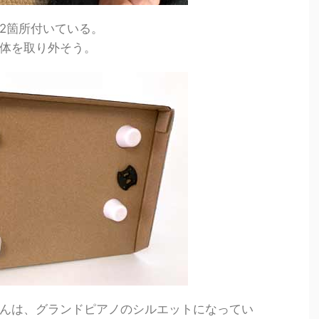
2箇所付いている。
体を取り外そう。
んは、グランドピアノのシルエットになってい