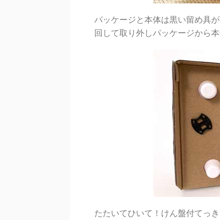
パッケージと本体は黒い留め具が
回して取り外しパッケージから本
たたいてひいて！けん盤付てっき