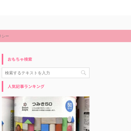
リシー
おもちゃ検索
人気記事ランキング