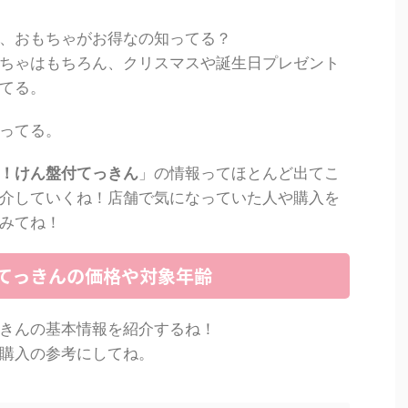
、おもちゃがお得なの知ってる？
ちゃはもちろん、クリスマスや誕生日プレゼント
てる。
ってる。
！けん盤付てっきん
」の情報ってほとんど出てこ
介していくね！店舗で気になっていた人や購入を
みてね！
てっきんの価格や対象年齢
きんの基本情報を紹介するね！
購入の参考にしてね。