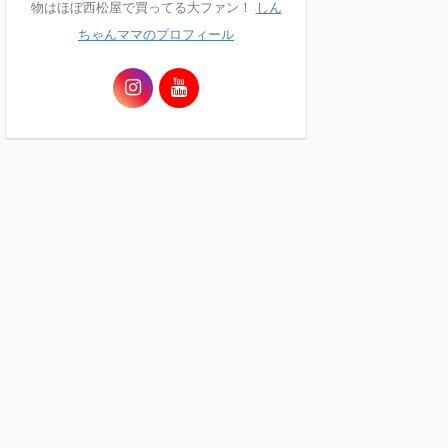
物はほぼ西松屋で買ってる大ファン！
しん
ちゃんママのプロフィール