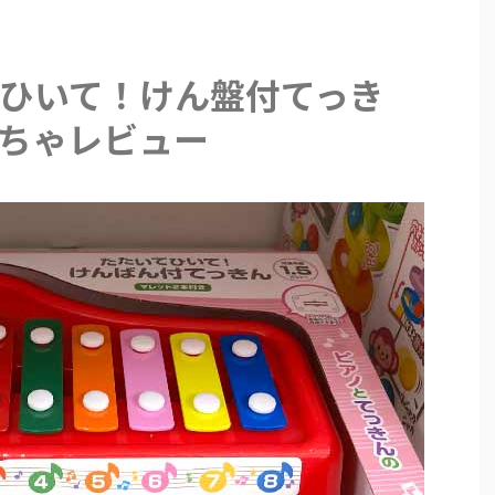
ひいて！けん盤付てっき
ちゃレビュー